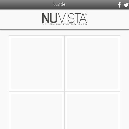
Kunde