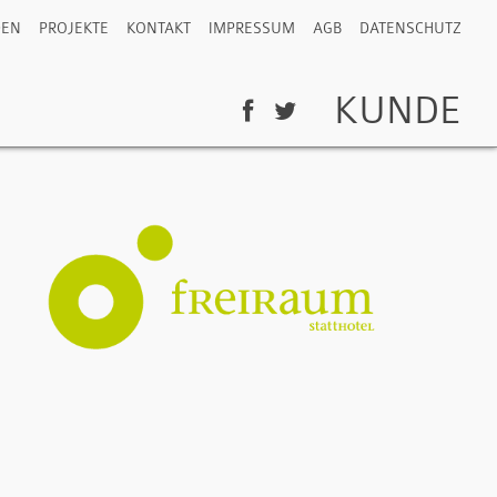
DEN
PROJEKTE
KONTAKT
IMPRESSUM
AGB
DATENSCHUTZ
KUNDE