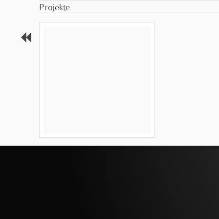
Projekte