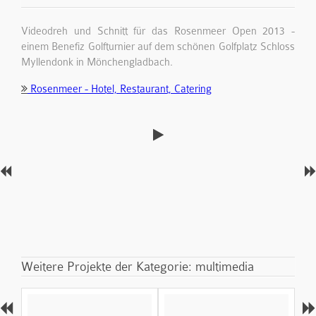
Videodreh und Schnitt für das Rosenmeer Open 2013 -
einem Benefiz Golfturnier auf dem schönen Golfplatz Schloss
Myllendonk in Mönchengladbach.
Rosenmeer - Hotel, Restaurant, Catering
Weitere Projekte der Kategorie: multimedia