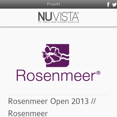
Projekt
Rosenmeer Open 2013 //
Rosenmeer