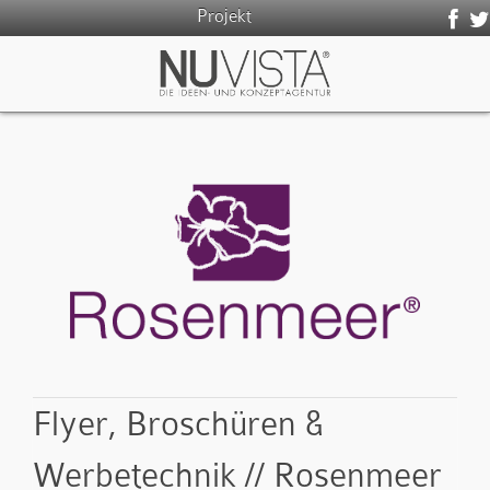
Projekt
Flyer, Broschüren &
Werbetechnik // Rosenmeer