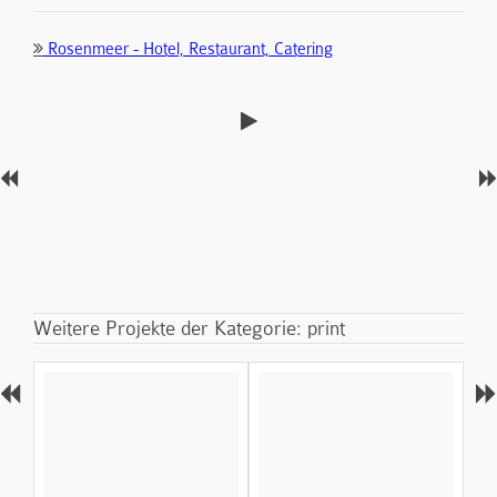
Rosenmeer - Hotel, Restaurant, Catering
Weitere Projekte der Kategorie: print