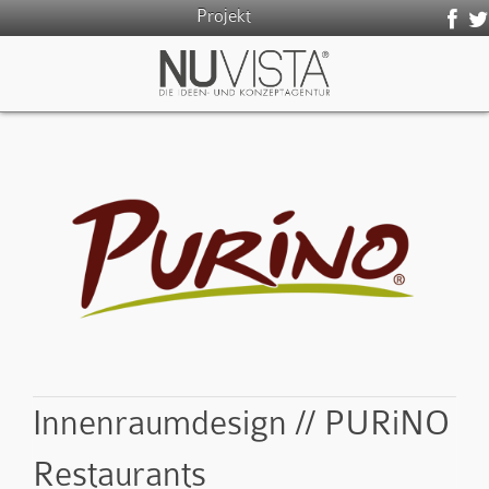
Projekt
Innenraumdesign // PURiNO
Restaurants