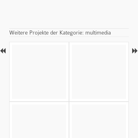
Weitere Projekte der Kategorie: multimedia