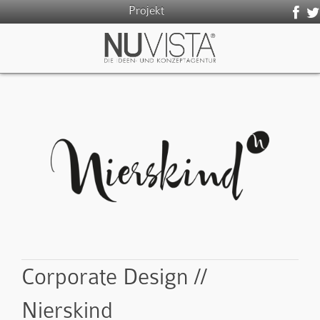
Projekt
Corporate Design //
Nierskind