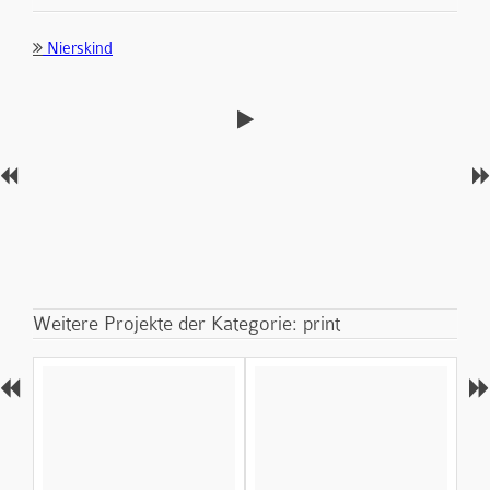
Nierskind
Weitere Projekte der Kategorie: print