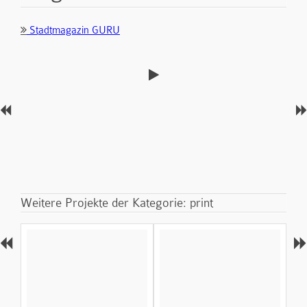
Stadtmagazin GURU
Weitere Projekte der Kategorie: print